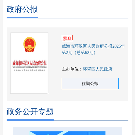
政府公报
最新
威海市环翠区人民政府公报2026年
第2期（总第62期）
主办单位：
环翠区人民政府
往期公报
政务公开专题