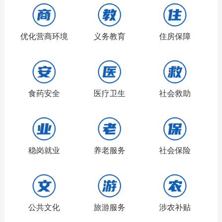
优化营商环境
义务教育
住房保障
食药安全
医疗卫生
社会救助
稳岗就业
养老服务
社会保险
公共文化
旅游服务
涉农补贴