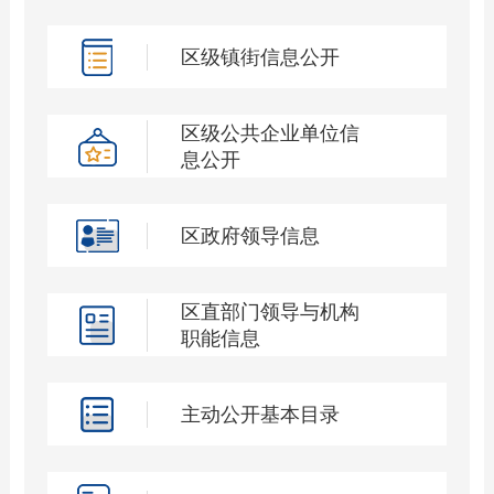
区级镇街信息公开
区级公共企业单位信
息公开
区政府领导信息
区直部门领导与机构
职能信息
主动公开基本目录