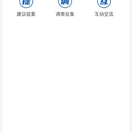
建议提案
调查征集
互动交流