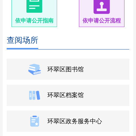
依申请公开指南
依申请公开流程
查阅场所
环翠区图书馆
环翠区档案馆
环翠区政务服务中心