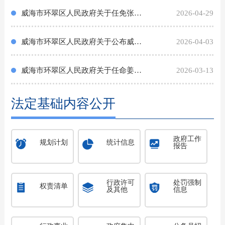
威海市环翠区人民政府关于任免张冉等工作人员职务的通知
2026-04-29
威海市环翠区人民政府关于公布威海市环翠区人民政府2026年度重大行政决策事项目录的通知
2026-04-03
威海市环翠区人民政府关于任命姜大伟工作职务的通知
2026-03-13
法定基础内容公开
政府工作
规划计划
统计信息
报告
行政许可
处罚强制
权责清单
及其他
信息