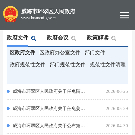
威海市环翠区人民政府
www.huancui.gov.cn
政府文件
政府会议
政策解读
区政府文件
区政府办公室文件
部门文件
政府规范性文件
部门规范性文件
规范性文件清理
威海市环翠区人民政府关于任免隋海航等工作人员职务的通知
2026-06-25
威海市环翠区人民政府关于任免姜明霞等工作人员职务的通知
2026-05-29
威海市环翠区人民政府关于公布第九批区级非物质文化遗产代表性项目名录的通知
2026-04-30