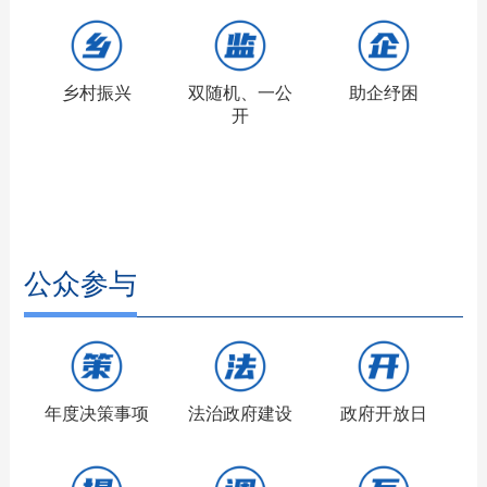
乡村振兴
双随机、一公
助企纾困
开
公众参与
年度决策事项
法治政府建设
政府开放日