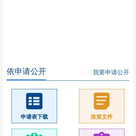
依申请公开
我要申请公开
申请表下载
政策文件