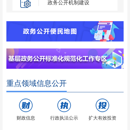
政务公开机制建设
重点领域信息公开
财政信息
行政执法公示
扩大有效投资