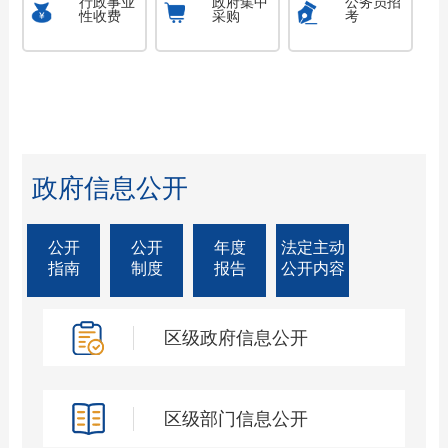
行政事业
政府集中
公务员招
性收费
采购
考
政府信息公开
公开
公开
年度
法定主动
指南
制度
报告
公开内容
区级政府信息公开
区级部门信息公开