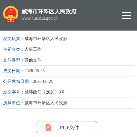
威海市环翠区人民政府
www.huancui.gov.cn
发文机关：
威海市环翠区人民政府
主题分类：
人事工作
文件类型：
其他文件
成文日期：
2026-06-25
公开发布日期：
2026-06-25
发文字号：
威环政任〔2026〕9号
所属单位：
威海市环翠区人民政府