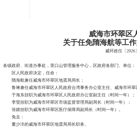
威海市环翠区
关于任免隋海航等工作
威环政任〔2026
各镇政府、街道办事处，里口山管理服务中心，区政府各部门、单位：
区人民政府决定，任命：
隋海航兼任威海市环翠区地震局局长；
鲁琳兼任威海市环翠区人民政府台湾事务办公室主任、威海市环翠
于海东挂职为威海市环翠区人民政府办公室副主任（时间一年）；
李莹挂职为威海市环翠区市场监督管理局副局长（时间一年）；
张婧挂职为威海市环翠区医疗保障局副局长（时间一年）。
免去：
董少沣的威海市环翠区地震局局长职务。