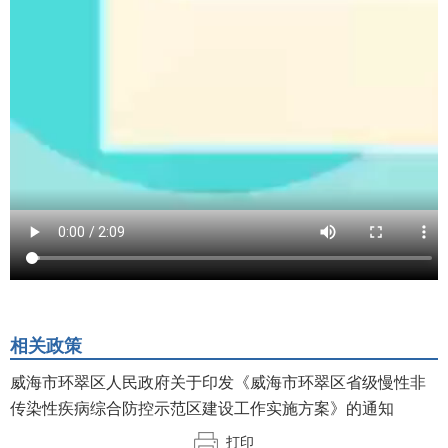
相关政策
威海市环翠区人民政府关于印发《威海市环翠区省级慢性非
传染性疾病综合防控示范区建设工作实施方案》的通知
打印