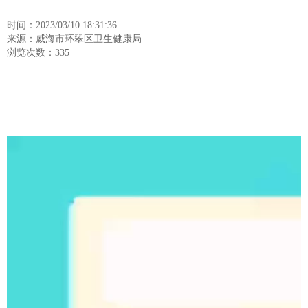
时间：2023/03/10 18:31:36
来源：威海市环翠区卫生健康局
浏览次数：
335