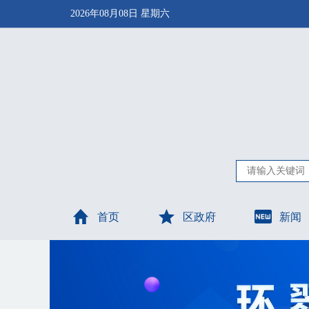
2026年08月08日 星期六
首页
区政府
新闻