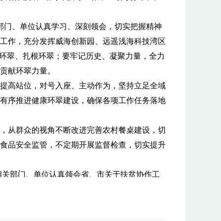
部门、单位认真学习、深刻领会，切实把握精神
工作，充分发挥威海创新园、远遥浅海科技湾区
户环翠、扎根环翠；要牢记历史、凝聚力量，全力
贡献环翠力量。
提高站位，对号入座、主动作为，坚持立足全域
有序推进健康环翠建设，确保各项工作任务落地
，从群众的视角不断改进完善农村餐桌建设，切
食品安全监管，不定期开展监督检查，切实提升
相关部门、单位认真领会省、市关于扶贫协作工
务。