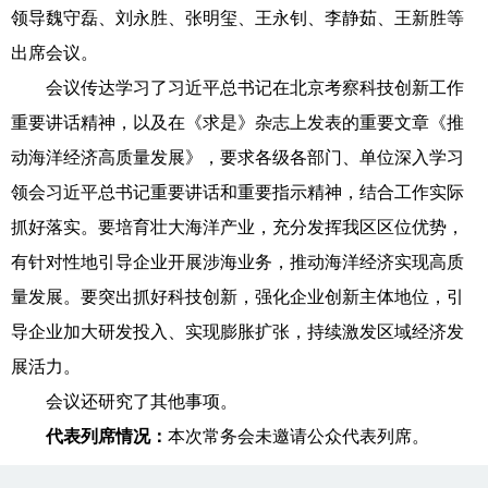
领导魏守磊、刘永胜、张明玺、王永钊、李静茹、王新胜等
出席会议。
会议传达学习了习近平总书记在北京考察科技创新工作
重要讲话精神，以及在《求是》杂志上发表的重要文章《推
动海洋经济高质量发展》，要求各级各部门、单位深入学习
领会习近平总书记重要讲话和重要指示精神，结合工作实际
抓好落实。要培育壮大海洋产业，充分发挥我区区位优势，
有针对性地引导企业开展涉海业务，推动海洋经济实现高质
量发展。要突出抓好科技创新，强化企业创新主体地位，引
导企业加大研发投入、实现膨胀扩张，持续激发区域经济发
展活力。
会议还研究了其他事项。
代表列席情况：
本次常务会未邀请公众代表列席。