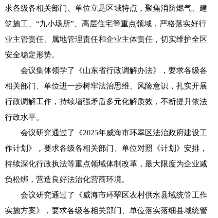
求各级各相关部门、单位立足区域特点，聚焦消防燃气、建
筑施工、“九小场所”、高层住宅等重点领域，严格落实好行
业主管责任、属地管理责任和企业主体责任，切实维护全区
安全稳定形势。
会议集体领学了《山东省行政调解办法》，要求各级各
相关部门、单位进一步树牢法治思维、风险意识，扎实开展
行政调解工作，持续增强矛盾多元化解质效，不断提升依法
行政水平。
会议研究通过了《2025年威海市环翠区法治政府建设工
作计划》，要求各级各相关部门、单位对照《计划》安排，
持续深化行政执法等重点领域体制改革，最大限度为企业减
负松绑，营造良好法治化营商环境。
会议研究通过了《威海市环翠区农村供水县域统管工作
实施方案》，要求各级各相关部门、单位落实落细县域统管