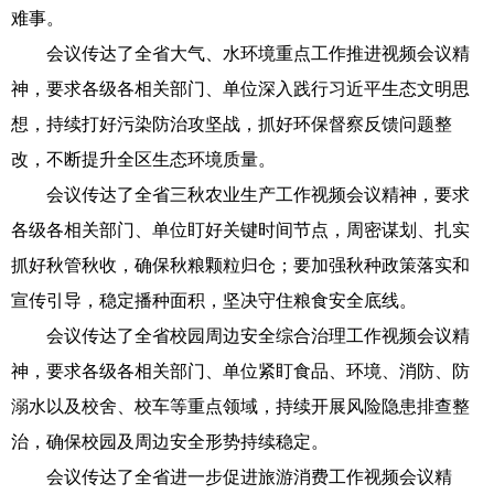
难事。
会议传达了全省大气、水环境重点工作推进视频会议精
神，要求各级各相关部门、单位深入践行习近平生态文明思
想，持续打好污染防治攻坚战，抓好环保督察反馈问题整
改，不断提升全区生态环境质量。
会议传达了全省三秋农业生产工作视频会议精神，要求
各级各相关部门、单位盯好关键时间节点，周密谋划、扎实
抓好秋管秋收，确保秋粮颗粒归仓；要加强秋种政策落实和
宣传引导，稳定播种面积，坚决守住粮食安全底线。
会议传达了全省校园周边安全综合治理工作视频会议精
神，要求各级各相关部门、单位紧盯食品、环境、消防、防
溺水以及校舍、校车等重点领域，持续开展风险隐患排查整
治，确保校园及周边安全形势持续稳定。
会议传达了全省进一步促进旅游消费工作视频会议精