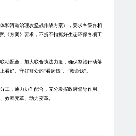
体和河道治理攻坚战作战方案》，要求各级各相
照《方案》要求，不折不扣抓好生态环保各项工
联动配合，加大联合执法力度，确保整治行动落
看好、守好群众的“看病钱”、“救命钱”。
分工，通力协作配合，充分发挥政府督导作用、
、效率变革、动力变革。