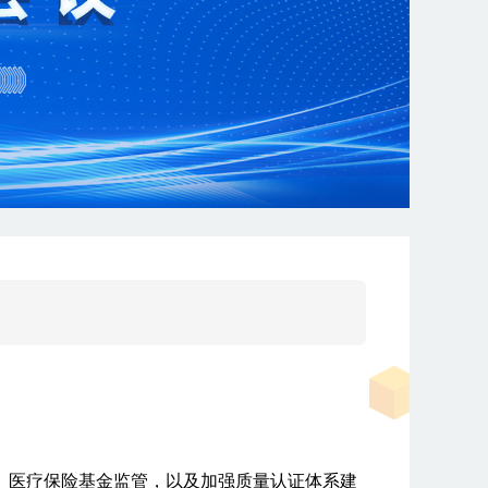
战、医疗保险基金监管，以及加强质量认证体系建