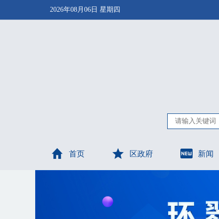
2026年08月06日 星期四
首页
区政府
新闻