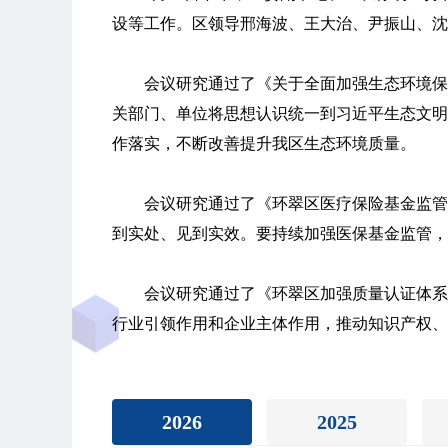
设等工作。区领导邢海波、王大治、尹振山、沈
会议研究通过了《关于全面加强生态环境保
关部门、单位将思想认识统一到习近平生态文明
作落实，不断改善提升我区生态环境质量。
会议研究通过了《环翠区医疗保险基金监管
到实处、见到实效。要持续加强医保基金监管，
会议研究通过了《环翠区加强质量认证体系
行业引领作用和企业主体作用，推动知识产权、
会议还研究了其它事项。
2026
2025