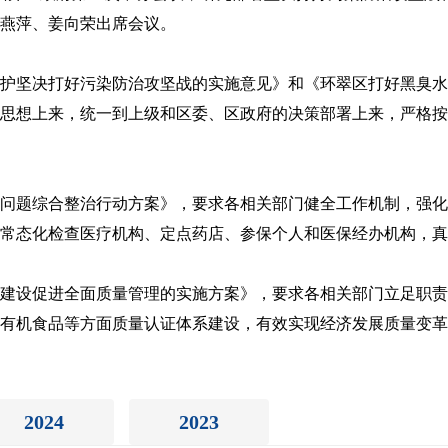
燕萍、姜向荣出席会议。
护坚决打好污染防治攻坚战的实施意见》和《环翠区打好黑臭水
思想上来，统一到上级和区委、区政府的决策部署上来，严格按
问题综合整治行动方案》，要求各相关部门健全工作机制，强化
常态化检查医疗机构、定点药店、参保个人和医保经办机构，真正
建设促进全面质量管理的实施方案》，要求各相关部门立足职责
有机食品等方面质量认证体系建设，有效实现经济发展质量变革
2024
2023