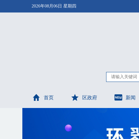
2026年08月06日 星期四
首页
区政府
新闻