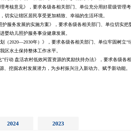
级管理考核意见》，要求各级各相关部门、单位充分用好星级管理
，切实让辖区居民享受更加精致、幸福的生活环境。
照护服务发展的实施方案》，要求各级各相关部门、单位切实把
进婴幼儿照护服务事业健康发展。
（2020—2030年）》，要求各级各相关部门、单位牢固树立
我区水土保持整体工作水平。
化”行动 盘活农村低效闲置资源的奖励扶持办法》，要求各级各
资源、挖掘农村发展潜力，为乡村振兴注入新动力、赋予新动能。
2024
2023