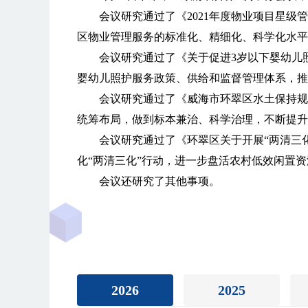
会议研究通过了《2021年度物业项目星
区物业管理服务的标准化、精细化、科学化水平
会议研究通过了《关于促进3岁以下婴幼儿
婴幼儿照护服务政策、供给和监督管理体系，推
会议研究通过了《威海市环翠区水土保持规划
统筹布局，做到标本兼治、科学治理，不断提升
会议研究通过了《环翠区关于开展“两清三
化“两清三化”行动，进一步盘活农村低效闲置
会议还研究了其他事项。
2026
2025