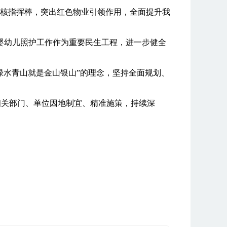
考核指挥棒，突出红色物业引领作用，全面提升我
婴幼儿照护工作作为重要民生工程，进一步健全
“绿水青山就是金山银山”的理念，坚持全面规划、
相关部门、单位因地制宜、精准施策，持续深