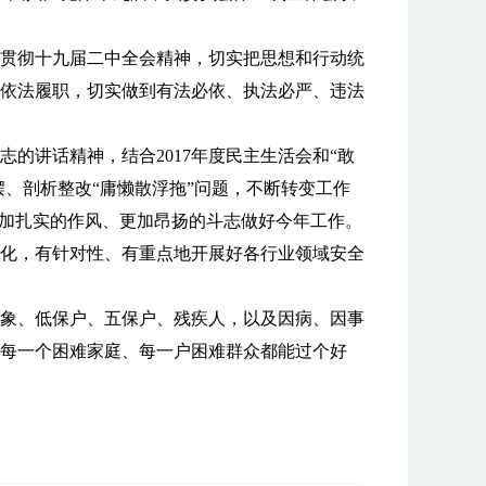
贯彻十九届二中全会精神，切实把思想和行动统
依法履职，切实做到有法必依、执法必严、违法
的讲话精神，结合2017年度民主生活会和“敢
摆、剖析整改“庸懒散浮拖”问题，不断转变工作
更加扎实的作风、更加昂扬的斗志做好今年工作。
化，有针对性、有重点地开展好各行业领域安全
象、低保户、五保户、残疾人，以及因病、因事
每一个困难家庭、每一户困难群众都能过个好