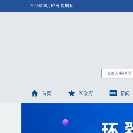
2026年08月07日 星期五
首页
区政府
新闻