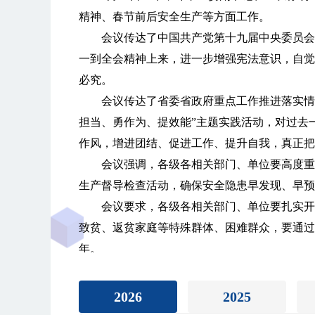
精神、春节前后安全生产等方面工作。
会议传达了中国共产党第十九届中央委员会
一到全会精神上来，进一步增强宪法意识，自觉
必究。
会议传达了省委省政府重点工作推进落实情
担当、勇作为、提效能”主题实践活动，对过去
作风，增进团结、促进工作、提升自我，真正把
会议强调，各级各相关部门、单位要高度重
生产督导检查活动，确保安全隐患早发现、早预
会议要求，各级各相关部门、单位要扎实开
致贫、返贫家庭等特殊群体、困难群众，要通过
年。
会议还研究了其他事项。
2026
2025