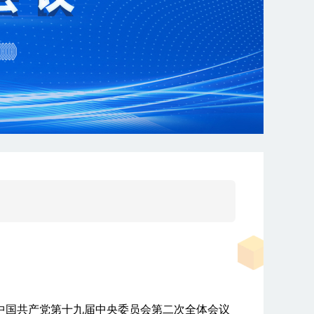
实中国共产党第十九届中央委员会第二次全体会议