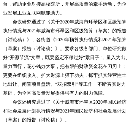
台，帮助企业对接高校院所，开展高质量的牵手活动，为企
业发展工业互联网赋能助力。
会议研究通过了《关于2020年威海市环翠区和区级预算
执行情况与2021年威海市环翠区和区级预算（草案）的报告
（讨论稿）》，各街道《2020年预算执行情况和2021年预算
（草案）报告（讨论稿）》。要求各级各部门、单位研究做
好“开源节流”文章，既要坚定不移过好“紧日子”，量入为出、
量力而行，花小钱办大事，把有限的财政资金花在刀刃上；
更要在组织收入、扩大财源上狠下功夫，抓牢抓实经营性土
地出让、闲置项目盘活、“双招双引”等工作，不断夯实财力
基础，为全区高质量发展提供强有力的财力保障。
会议还研究通过了《关于威海市环翠区2020年国民经济
和社会发展计划执行情况与2021年国民经济和社会发展计划
（草案）的报告（讨论稿）》。