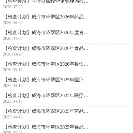
【检查标准】医疗器械经营企业现场检查标准
2026-07-23
【检查计划】威海市环翠区2026年药品医疗器械化妆品监督检查计划
2026-04-09
【检查计划】威海市环翠区2026年度食品流通环节工作要点及行政检查计划
2026-04-03
【检查计划】威海市环翠区2026年食品生产环节日常监督检查计划
2026-03-20
【检查计划】威海市环翠区2026年餐饮服务食品安全监管工作计划
2026-03-13
【检查计划】威海市环翠区2025年医疗器械经营企业监督检查方案
2025-04-18
【检查计划】威海市环翠区2025年医疗器械使用单位监督检查计划
2025-04-18
【检查计划】威海市环翠区​2025年药品化妆品监督检查计划
2025-04-18
【检查计划】威海市环翠区2025年食品流通环节工作要点及行政检查计划
2025-03-28