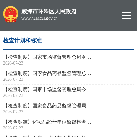
威海市环翠区人民政府
www.huancui.gov.cn
检查计划和标准
【检查制度】国家市场监督管理总局令（第49号）《食品生产经营监督检查管理办法》
2026-07-23
【检查制度】国家食品药品监督管理总局令(第18号)《医疗器械使用质量监督管理办法》
2026-07-23
​【检查制度】国家市场监督管理总局令（第46号）《化妆品生产经营监督管理办法》
2026-07-23
【检查制度】国家食品药品监督管理局令（第26号)《药品流通监督管理办法》
2026-07-23
【检查标准】化妆品经营单位监督检查标准
2026-07-23