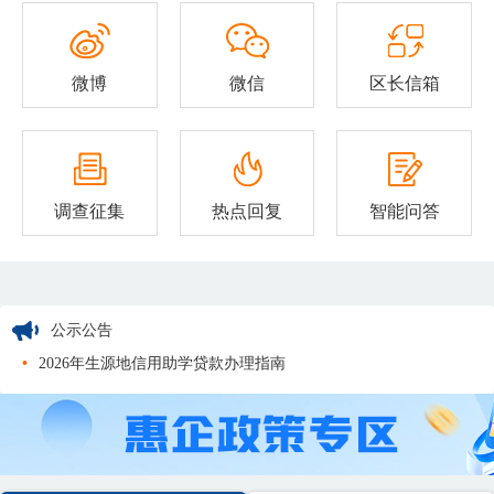
微博
微信
区长信箱
调查征集
热点回复
智能问答
公示公告
•
2026年生源地信用助学贷款办理指南
•
2026年威海市环翠区教育和体育局公开招聘教师体检通...
•
2026年威海市环翠区教育和体育局公开招聘教师体检通...