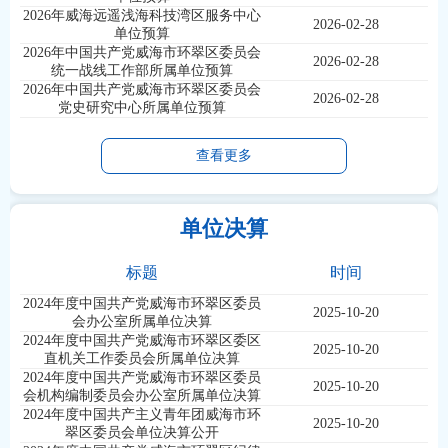
2026年威海远遥浅海科技湾区服务中心
2026-02-28
单位预算
2026年中国共产党威海市环翠区委员会
2026-02-28
统一战线工作部所属单位预算
2026年中国共产党威海市环翠区委员会
2026-02-28
党史研究中心所属单位预算
查看更多
单位决算
标题
时间
2024年度中国共产党威海市环翠区委员
2025-10-20
会办公室所属单位决算
2024年度中国共产党威海市环翠区委区
2025-10-20
直机关工作委员会所属单位决算
2024年度中国共产党威海市环翠区委员
2025-10-20
会机构编制委员会办公室所属单位决算
2024年度中国共产主义青年团威海市环
2025-10-20
翠区委员会单位决算公开