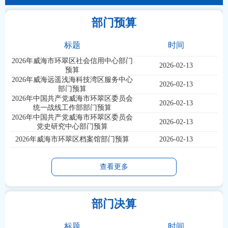
部门预算
标题
时间
2026年威海市环翠区社会信用中心部门
2026-02-13
预算
2026年威海远遥浅海科技湾区服务中心
2026-02-13
部门预算
2026年中国共产党威海市环翠区委员会
2026-02-13
统一战线工作部部门预算
2026年中国共产党威海市环翠区委员会
2026-02-13
党史研究中心部门预算
2026年威海市环翠区档案馆部门预算
2026-02-13
查看更多
部门决算
标题
时间