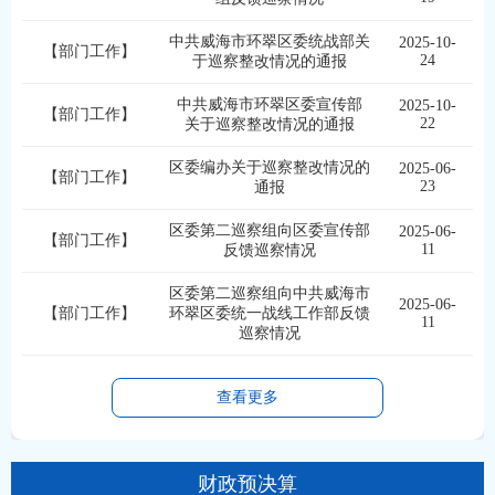
中共威海市环翠区委统战部关
2025-10-
【部门工作】
24
于巡察整改情况的通报
中共威海市环翠区委宣传部
2025-10-
【部门工作】
22
关于巡察整改情况的通报
区委编办关于巡察整改情况的
2025-06-
【部门工作】
23
通报
区委第二巡察组向区委宣传部
2025-06-
【部门工作】
11
反馈巡察情况
区委第二巡察组向中共威海市
2025-06-
【部门工作】
环翠区委统一战线工作部反馈
11
巡察情况
查看更多
财政预决算