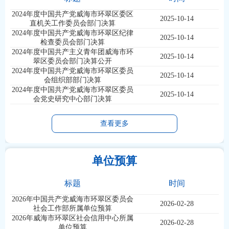
2024年度中国共产党威海市环翠区委区
2025-10-14
直机关工作委员会部门决算
2024年度中国共产党威海市环翠区纪律
2025-10-14
检查委员会部门决算
2024年度中国共产主义青年团威海市环
2025-10-14
翠区委员会部门决算公开
2024年度中国共产党威海市环翠区委员
2025-10-14
会组织部部门决算
2024年度中国共产党威海市环翠区委员
2025-10-14
会党史研究中心部门决算
查看更多
单位预算
标题
时间
2026年中国共产党威海市环翠区委员会
2026-02-28
社会工作部所属单位预算
2026年威海市环翠区社会信用中心所属
2026-02-28
单位预算