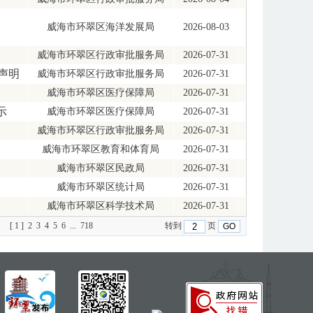
威海市环翠区海洋发展局
2026-08-03
威海市环翠区行政审批服务局
2026-07-31
声明
威海市环翠区行政审批服务局
2026-07-31
威海市环翠区医疗保障局
2026-07-31
示
威海市环翠区医疗保障局
2026-07-31
威海市环翠区行政审批服务局
2026-07-31
威海市环翠区教育和体育局
2026-07-31
威海市环翠区民政局
2026-07-31
威海市环翠区统计局
2026-07-31
威海市环翠区科学技术局
2026-07-31
[ 1 ]
2
3
4
5
6
...
718
转到
页