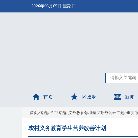
2026年08月09日 星期日
首页
区政府
新闻
首页
>
专题
>
全部专题
>
义务教育领域基层政务公开专题
>
重要
农村义务教育学生营养改善计划