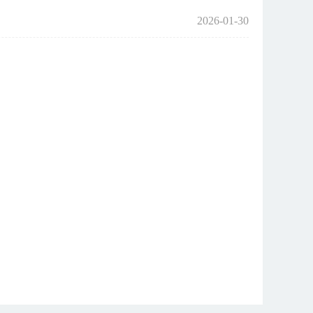
2026-01-30