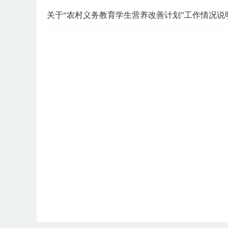
关于“农村义务教育学生营养改善计划”工作情况说