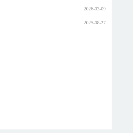
2026-03-09
2025-08-27