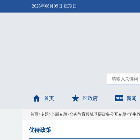
2026年08月09日 星期日
首页
区政府
新闻
首页
>
专题
>
全部专题
>
义务教育领域基层政务公开专题
>
学生
优待政策