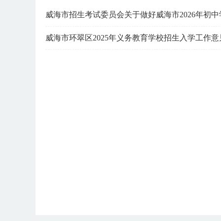
威海市招生考试委员会关于做好威海市2026年初
威海市环翠区2025年义务教育学校招生入学工作意