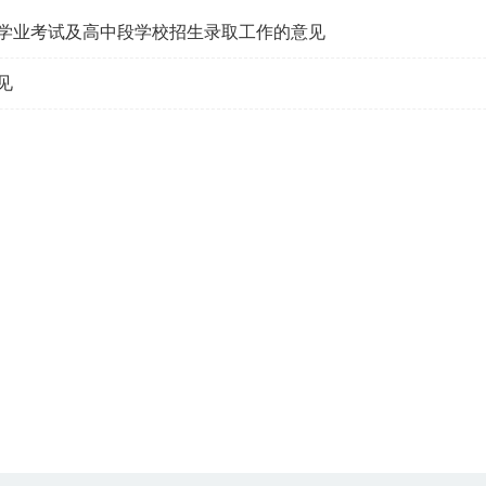
中学业考试及高中段学校招生录取工作的意见
见