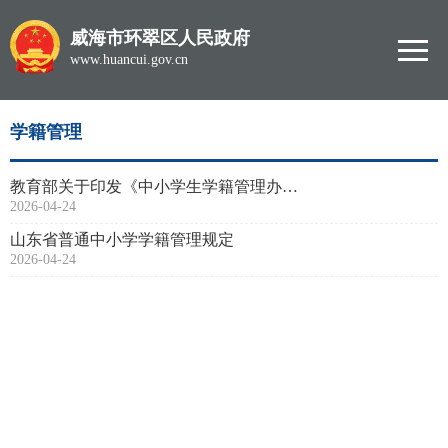
威海市环翠区人民政府
www.huancui.gov.cn
学籍管理
教育部关于印发《中小学生学籍管理办法》的通知
2026-04-24
山东省普通中小学学籍管理规定
2026-04-24