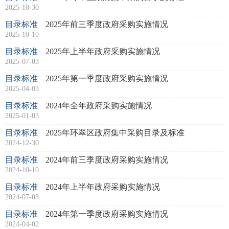
2025-10-30
目录标准
2025年前三季度政府采购实施情况
2025-10-10
目录标准
2025年上半年政府采购实施情况
2025-07-03
目录标准
2025年第一季度政府采购实施情况
2025-04-03
目录标准
2024年全年政府采购实施情况
2025-01-03
目录标准
2025年环翠区政府集中采购目录及标准
2024-12-30
目录标准
2024年前三季度政府采购实施情况
2024-10-10
目录标准
2024年上半年政府采购实施情况
2024-07-03
目录标准
2024年第一季度政府采购实施情况
2024-04-02