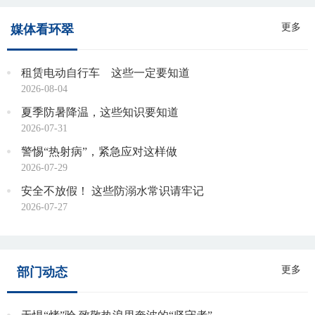
更多
媒体看环翠
租赁电动自行车 这些一定要知道
2026-08-04
夏季防暑降温，这些知识要知道
2026-07-31
警惕“热射病”，紧急应对这样做
2026-07-29
安全不放假！ 这些防溺水常识请牢记
2026-07-27
更多
部门动态