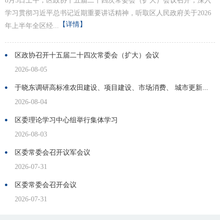
8月5日上午，区政协十五届二十四次常委会（扩大）会议召开，深入
学习贯彻习近平总书记近期重要讲话精神，听取区人民政府关于2026
【详情】
年上半年全区经...
区政协召开十五届二十四次常委会（扩大）会议
2026-08-05
于晓东调研高标准农田建设、项目建设、市场消费、 城市更新...
2026-08-04
区委理论学习中心组举行集体学习
2026-08-03
区委常委会召开议军会议
2026-07-31
区委常委会召开会议
2026-07-31