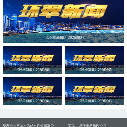
《环翠新闻》20260804
《环翠新闻》20260806
《环翠新闻》20260805
《环翠新闻》20260804
《环翠新闻》20260803
威海市环翠区人民政府办公室主办
地址： 威海市新威路75号