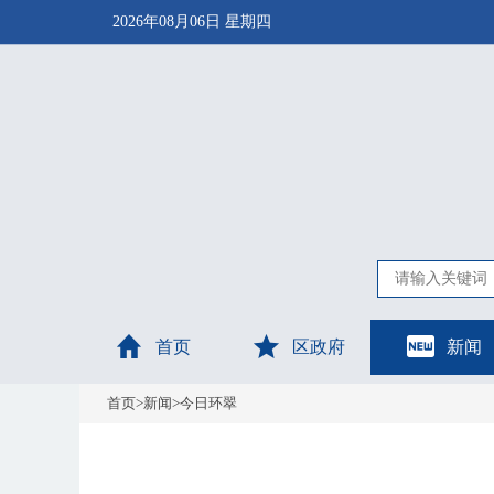
2026年08月06日 星期四
首页
区政府
新闻
首页
>
新闻
>
今日环翠