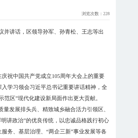
浏览次数：
228
会议并讲话，区领导孙军、孙青松、王志等出
庆祝中国共产党成立105周年大会上的重要
深入学习领会习近平总书记重要讲话精神，全
示范区”现代化建设新局面作出更大贡献。
高质量发展排头兵、精致城乡融合活力引领区、
鲜明讲政治”的优良传统，以忠诚品格践行初心
服务、基层治理、“两企三新”事业发展等各