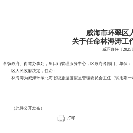
威海市环翠区
关于任命林海涛工
威环政任〔2025
各镇政府、街道办事处，里口山管理服务中心，区政府各部门、单位：
区人民政府决定，任命：
林海涛为威海环翠北海省级旅游度假区管理委员会主任（试用期一
（此件公开发布）
打印