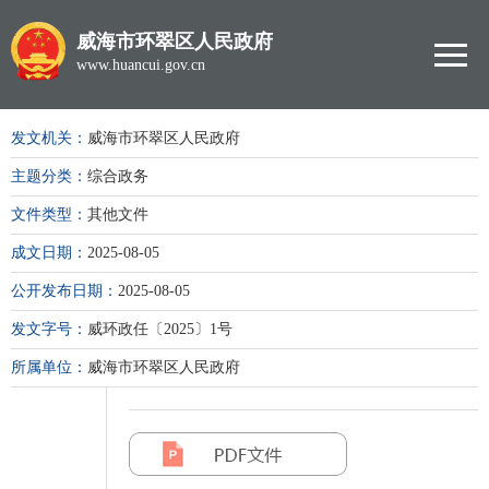
威海市环翠区人民政府
www.huancui.gov.cn
发文机关：
威海市环翠区人民政府
主题分类：
综合政务
文件类型：
其他文件
成文日期：
2025-08-05
公开发布日期：
2025-08-05
发文字号：
威环政任〔2025〕1号
所属单位：
威海市环翠区人民政府