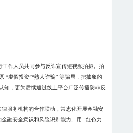
银行工作人员共同参与反诈宣传短视频拍摄。拍
“虚假投资”“熟人诈骗” 等骗局，把抽象的
的认知，更为后续通过线上平台广泛传播防非反
法律服务机构的合作联动，常态化开展金融安
金融安全意识和风险识别能力。用 “红色力
。