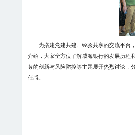
为搭建党建共建、经验共享的交流平台
介绍，大家全方位了解威海银行的发展历程
务的创新与风险防控等主题展开热烈讨论，
任感。