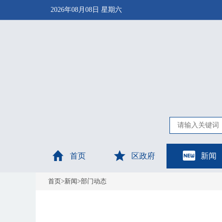
2026年08月08日 星期六
首页
区政府
新闻
首页
>
新闻
>
部门动态