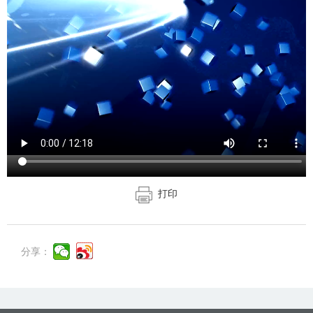
打印
分享：