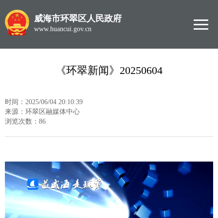
威海市环翠区人民政府
www.huancui.gov.cn
《环翠新闻》20250604
时间：2025/06/04 20:10:39
来源：环翠区融媒体中心
浏览次数：
86