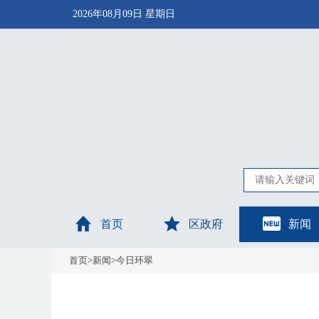
2026年08月09日 星期日
首页
区政府
新闻
首页
>
新闻
>
今日环翠