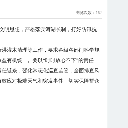
浏览次数：
162
态文明思想，严格落实河湖长制，打好防汛抗
行洪灌木清理等工作，要求各级各部门科学规
益有机统一。要以“时时放心不下”的责任
责任链条，强化常态化巡查监管，全面排查风
有效应对极端天气和突发事件，切实保障群众