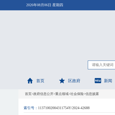
2026年08月06日 星期四
首页
区政府
新闻
首页
>
政府信息公开
>
重点领域
>
社会保险
>
信息披露
索引号：
11371002004311754Y/2024-42688