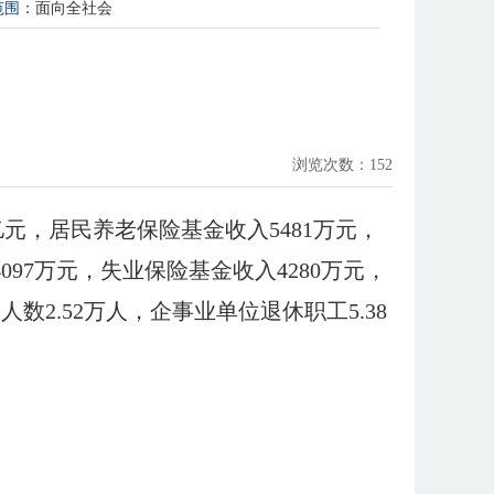
范围：
面向全社会
浏览次数：
152
26亿元，居民养老保险基金收入5481万元，
4097万元，失业保险基金收入4280万元，
数2.52万人，企事业单位退休职工5.38