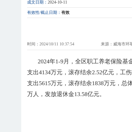
成文日期：
2024-10-11
有效性/截止日期：
有效
时间：2024/10/11 10:37:54
来源：威海市环
2024年1-9月，全区职工养老保险基
支出4134万元，滚存结余2.52亿元，工
支出5615万元，滚存结余1838万元，总
万人，发放退休金13.58亿元。