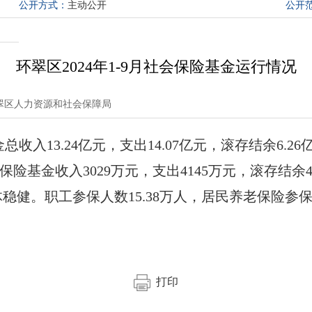
公开方式：
主动公开
公开
环翠区2024年1-9月社会保险基金运行情况
翠区人力资源和社会保障局
金总收入13.24亿元，支出14.07亿元，滚存结余6.
伤保险基金收入3029万元，支出4145万元，滚存结余
体稳健。职工参保人数15.38万人，居民养老保险参保人
打印