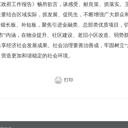
《政府工作报告》畅所欲言，谈感受、献良策、抓落实。
道要结合区域实际，抓发展、促民生，不断增强广大群众
，锻长板、补短板，聚焦引进金融类、总部类优质项目，
市”内涵，在物业提升、社区建设、老旧小区改造、弱势
享经济社会发展成果。社会治理要善治善成，牢固树立“
，营造更加和谐稳定的社会环境。
打印