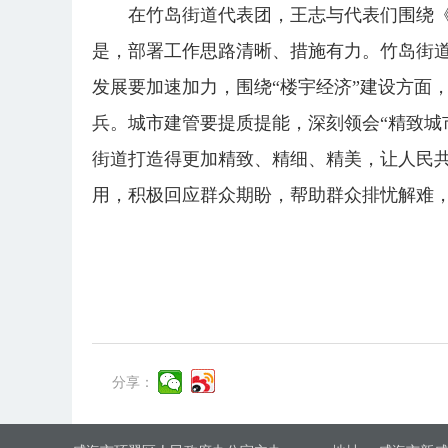
在竹岛街道代表团，王志与代表们围绕
是，部署工作思路清晰、措施有力。竹岛街
发展要加速加力，围绕“楼宇经济”建设方面
兵。城市建管要提质提能，深刻领会“精致城
街道打造得更加精致、精细、精美，让人民共
用，积极回应群众期盼，帮助群众排忧解难
分享：