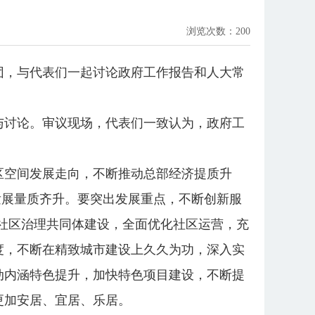
浏览次数：
200
团，与代表们一起讨论政府工作报告和人大常
与讨论。审议现场，代表们一致认为，政府工
。
区空间发展走向，不断推动总部经济提质升
发展量质齐升。要突出发展重点，不断创新服
”社区治理共同体建设，全面优化社区运营，充
度，不断在精致城市建设上久久为功，深入实
动内涵特色提升，加快特色项目建设，不断提
更加安居、宜居、乐居。