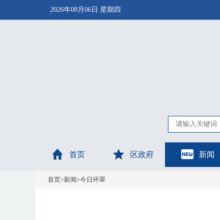
2026年08月06日 星期四
首页
区政府
新闻
首页
>
新闻
>
今日环翠