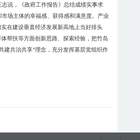
王志说，《政府工作报告》总结成绩实事求
和市场主体的幸福感、获得感和满意度。产业
切实在建设垂直经济发展新高地上当好排头
群体帮扶等方面创新思路、探索经验，把竹岛
共建共治共享”理念，充分发挥基层党组织作