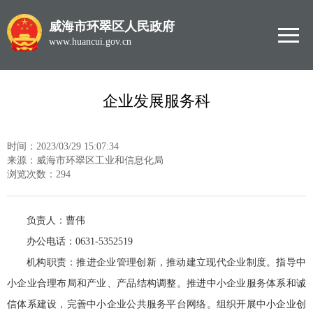
威海市环翠区人民政府
www.huancui.gov.cn
企业发展服务科
时间：2023/03/29 15:07:34
来源：威海市环翠区工业和信息化局
浏览次数：
294
负责人：曹伟
办公电话：0631-5352519
机构职责：推进企业管理创新，推动建立现代企业制度。指导中
小企业合理布局和产业、产品结构调整。推进中小企业服务体系和诚
信体系建设，完善中小企业公共服务平台网络。组织开展中小企业创