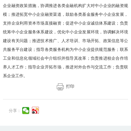
企业融资政策措施，协调推进各类金融机构扩大对中小企业的融资规
模；推进拓宽中小企业融资渠道，鼓励各类基金服务中小企业发展，
支持企业利用资本市场直接融资；促进中小企业诚信体系建设；负责
统筹中小企业服务体系建设，优化中小企业发展环境，协调解决环境
建设有关问题；推进技术推广、人才培训、市场开拓、政策信息等公
共服务平台建设；指导各类服务机构为中小企业提供规范服务；联系
工业和信息化领域社会中介组织并指导其改革；负责推进校企合作培
养人才工作；指导企业开拓市场，推进对外合作与交流工作；负责联
系企业工作。
打印
分享：