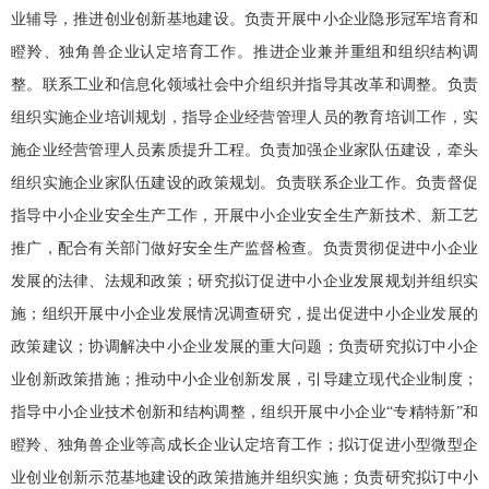
业辅导，推进创业创新基地建设。负责开展中小企业隐形冠军培育和
瞪羚、独角兽企业认定培育工作。推进企业兼并重组和组织结构调
整。联系工业和信息化领域社会中介组织并指导其改革和调整。负责
组织实施企业培训规划，指导企业经营管理人员的教育培训工作，实
施企业经营管理人员素质提升工程。负责加强企业家队伍建设，牵头
组织实施企业家队伍建设的政策规划。负责联系企业工作。负责督促
指导中小企业安全生产工作，开展中小企业安全生产新技术、新工艺
推广，配合有关部门做好安全生产监督检查。负责贯彻促进中小企业
发展的法律、法规和政策；研究拟订促进中小企业发展规划并组织实
施；组织开展中小企业发展情况调查研究，提出促进中小企业发展的
政策建议；协调解决中小企业发展的重大问题；负责研究拟订中小企
业创新政策措施；推动中小企业创新发展，引导建立现代企业制度；
指导中小企业技术创新和结构调整，组织开展中小企业“专精特新”和
瞪羚、独角兽企业等高成长企业认定培育工作；拟订促进小型微型企
业创业创新示范基地建设的政策措施并组织实施；负责研究拟订中小