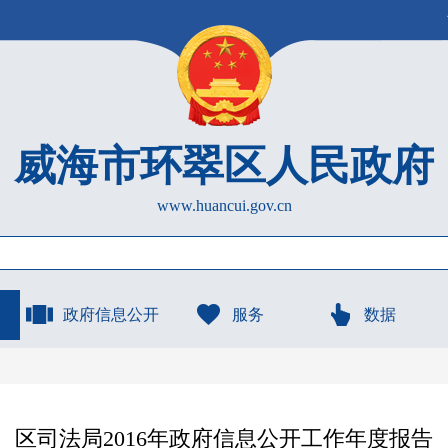
威海市环翠区人民政府
www.huancui.gov.cn
政府信息公开
服务
数据
区司法局2016年政府信息公开工作年度报告