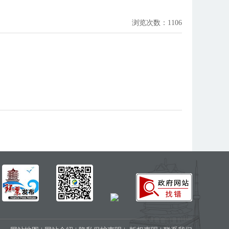
浏览次数：
1106