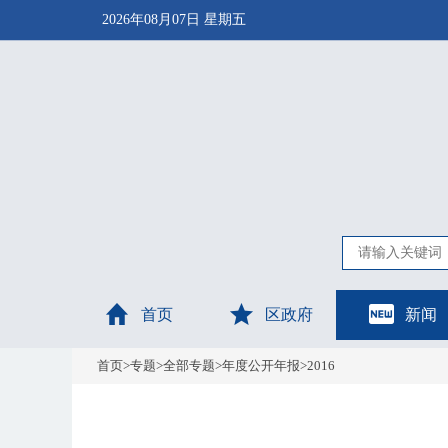
2026年08月07日 星期五
首页
区政府
新闻
首页
>
专题
>
全部专题
>
年度公开年报
>
2016