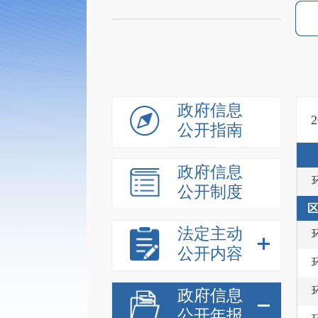
政府信息
公开指南
政府信息
公开制度
法定主动
公开内容
政府信息
公开年报