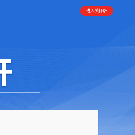
进入关怀版