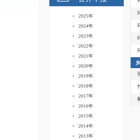
2025年
2024年
2023年
2022年
2021年
2020年
2019年
2018年
2017年
2016年
2015年
2014年
2013年