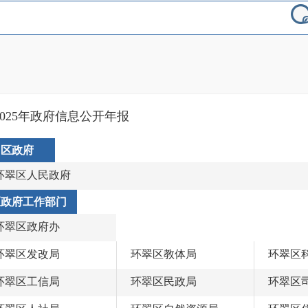
2025年政府信息公开年报
区政府
环翠区人民政府
区政府工作部门
环翠区政府办
环翠区发改局
环翠区教体局
环翠区
环翠区工信局
环翠区民政局
环翠区