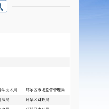
科学技术局
环翠区市场监督管理局
司法局
环翠区财政局