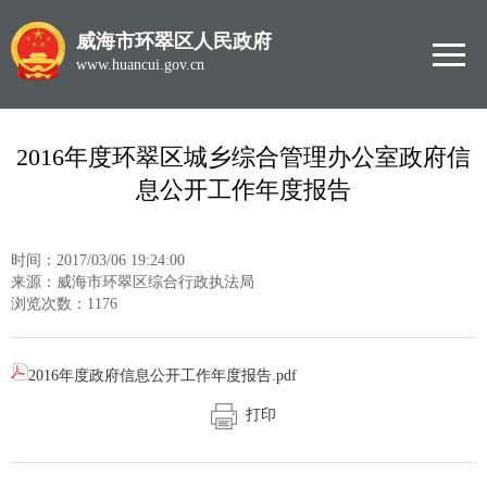
威海市环翠区人民政府
www.huancui.gov.cn
2016年度环翠区城乡综合管理办公室政府信
息公开工作年度报告
时间：2017/03/06 19:24:00
来源：威海市环翠区综合行政执法局
浏览次数：
1176
2016年度政府信息公开工作年度报告.pdf
打印