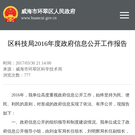
威海市环翠区人民政府
www.huancui.gov.cn
区科技局2016年度政府信息公开工作报告
时间：2017/03/30 21:14:00
来源：威海市环翠区科学技术局
浏览次数：
777
2016年，我单位高度重视政府信息公开工作，始终坚持为民、便
民、利民的原则，对形成的政府信息实现了依法、有序公开，现报告
如下：
一、政府信息公开的组织领导和制度建设情况。我单位成立了政
府信息公开领导小组，由刘金军局长任组长，刘明辉局长任副组长，