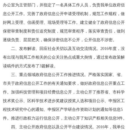
办公室为主管部门，并指定了一名具体工作人员，负责我单位政府信
息公开工作。完善了政府信息公开申请受理机制，规范工作规程，做
好网上受理、信函受理、现场受理等工作。建立健全了政府信息公开
保密审查制度和责任追究制度，规范审查程序，落实审查责任，做到
逐级负责、层层把关，确保涉密信息不公开，公开信息不涉密。
二、发布解读、回应社会关切以及互动交流情况。2016年度，没
有出现与我局工作相关的公众关注热点或重大舆情，通过发布政策解
读稿件的方式发布了3篇解读。
三、重点领域政府信息公开工作推进情况。严格落实国家、省、
市关于政府信息公开工作的有关通知要求，做好政府信息公开重点工
作。加强科技管理和项目经费信息公开，主动公开了推荐省、市科学
技术奖公示、区科学技术进步奖建议授奖人选和项目公示、申报区工
程技术研究中心的通知、申报区产学研合作资助计划的通知等信息5
件。推进行政权力运行信息公开，主动公开了知识产权相关信息9件。
四、主动公开政府信息以及公开平台建设情况。2016年，我单位