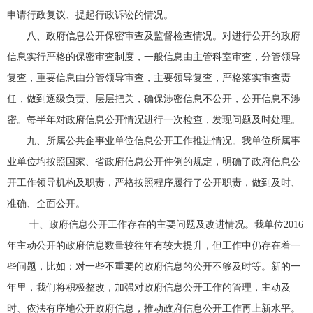
申请行政复议、提起行政诉讼的情况。
八、政府信息公开保密审查及监督检查情况。对进行公开的政府
信息实行严格的保密审查制度，一般信息由主管科室审查，分管领导
复查，重要信息由分管领导审查，主要领导复查，严格落实审查责
任，做到逐级负责、层层把关，确保涉密信息不公开，公开信息不涉
密。每半年对政府信息公开情况进行一次检查，发现问题及时处理。
九、所属公共企事业单位信息公开工作推进情况。我单位所属事
业单位均按照国家、省政府信息公开件例的规定，明确了政府信息公
开工作领导机构及职责，严格按照程序履行了公开职责，做到及时、
准确、全面公开。
十、政府信息公开工作存在的主要问题及改进情况。我单位2016
年主动公开的政府信息数量较往年有较大提升，但工作中仍存在着一
些问题，比如：对一些不重要的政府信息的公开不够及时等。新的一
年里，我们将积极整改，加强对政府信息公开工作的管理，主动及
时、依法有序地公开政府信息，推动政府信息公开工作再上新水平。