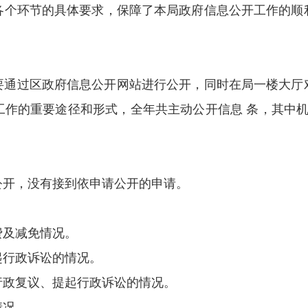
各个环节的具体要求，保障了本局政府信息公开工作的顺
通过区政府信息公开网站进行公开，同时在局一楼大厅对
作的重要途径和形式，全年共主动公开信息 条，其中机
公开，没有接到依申请公开的申请。
费及减免情况。
起行政诉讼的情况。
行政复议、提起行政诉讼的情况。
情况