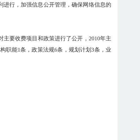
利进行，加强信息公开管理，确保网络信息的
主要收费项目和政策进行了公开，2010年主
构职能1条，政策法规6条，规划计划3条，业