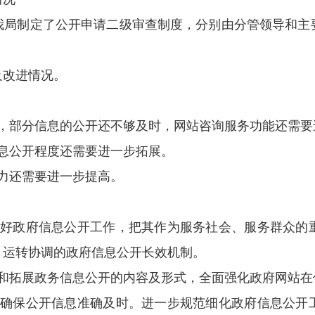
我局制定了公开申请二级审查制度，分别由分管领导和主
及改进情况。
善，部分信息的公开还不够及时，网站咨询服务功能还需要
息公开程度还需要进一步拓展。
力还需要进一步提高。
做好政府信息公开工作，把其作为服务社会、服务群众的
、运转协调的政府信息公开长效机制。
善和拓展政务信息公开的内容及形式，全面强化政府网站在
，确保公开信息准确及时。进一步规范细化政府信息公开