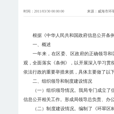
时间：2011/03/30 00:00:00
来源：威海市环
根据《中华人民共和国政府信息公开条例
一、概述
一年来，在区委、区政府的正确领导和
观，全面落实《条例》，以开展深入学习贯
依法行政的重要举措来抓，具体主要做了以
二、组织领导和制度建设情况
（一）组织领导情况。我局专门成立了
信息公开相关工作。形成局领导总负责、办
（二）制度建设情况。编制了《环翠区