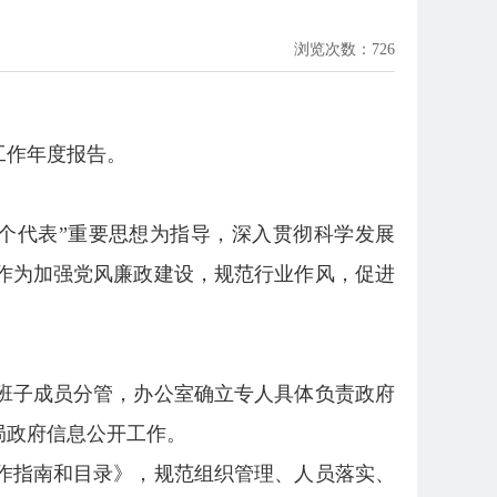
浏览次数：
726
工作年度报告。
个代表”重要思想为指导，深入贯彻科学发展
作为加强党风廉政建设，规范行业作风，促进
班子成员分管，办公室确立专人具体负责政府
局政府信息公开工作。
作指南和目录》，规范组织管理、人员落实、