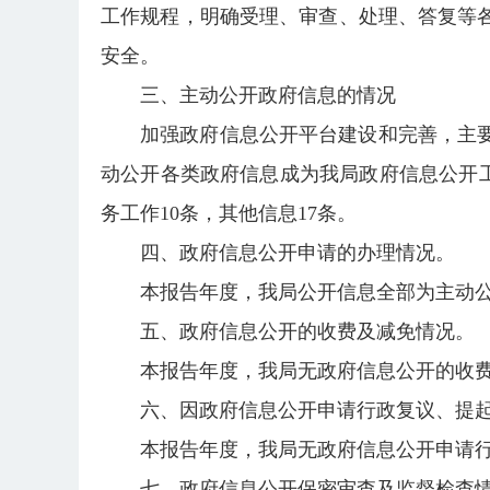
工作规程，明确受理、审查、处理、答复等
安全。
三、主动公开政府信息的情况
加强政府信息公开平台建设和完善，主要
动公开各类政府信息成为我局政府信息公开工
务工作10条，其他信息17条。
四、政府信息公开申请的办理情况。
本报告年度，我局公开信息全部为主动
五、政府信息公开的收费及减免情况。
本报告年度，我局无政府信息公开的收
六、因政府信息公开申请行政复议、提
本报告年度，我局无政府信息公开申请
七、政府信息公开保密审查及监督检查