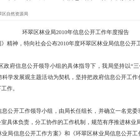
翠区自然资源局
环翠区林业局2010年信息公开工作年度报告
》精神，特向社会公布2010年度环翠区林业局信息公开
区政府信息公开领导小组的具体指导下，我局坚持以“三
彻科学发展观主题活动为契机，坚持把政府信息公开工作
下工作。
信息公开工作领导小组，由局长任组长，并确立一名党委
公室具体负责，分工协作的工作机制，规范有序推进林业
林业局信息公开工作方案》和《环翠区林业局信息公开工