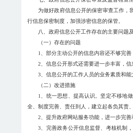
为做好政府信息公开的保密审查工作，
行信息保密制度，加强涉密信息的保管。
八、政府信息公开工作存在的主要问题
（一）存在的问题
1、部分主动公开的信息内容还不够完
2、信息公开形式还需要进一步丰富，信
3、信息公开的工作人员的业务素质和能
（二）改进措施
1、统一思想、提高认识。坚定不移地
全、制度完善、责任到人，建立起各负其责
2、提升政府网站服务功能，进一步完
3、完善政务公开信息监督、考核机制