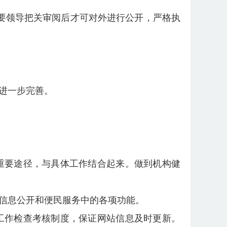
要领导把关审阅后才可对外进行公开，严格执
进一步完善。
重要途径，与具体工作结合起来。做到机构健
信息公开和便民服务中的各项功能。
工作检查考核制度，保证网站信息及时更新。