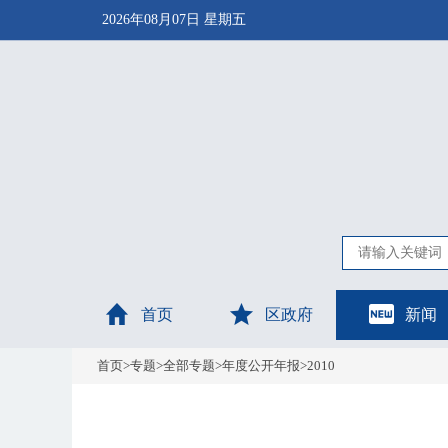
2026年08月07日 星期五
首页
区政府
新闻
首页
>
专题
>
全部专题
>
年度公开年报
>
2010