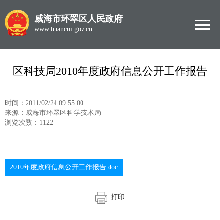
威海市环翠区人民政府
www.huancui.gov.cn
区科技局2010年度政府信息公开工作报告
时间：2011/02/24 09:55:00
来源：威海市环翠区科学技术局
浏览次数：
1122
2010年度政府信息公开工作报告.doc
打印