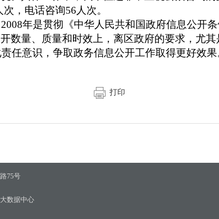
人次，电话咨询56人次。
2008年是贯彻《中华人民共和国政府信息公开
公开数量、质量和时效上，离区政府的要求，尤其
强化责任意识，争取政务信息公开工作取得更好效果
打印
路75号
区大数据中心