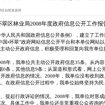
翠区自然资源局
环翠区林业局2008年度政府信息公开工作报
中华人民共和国政府信息公开条例》，建立了工作
中国
•
环翠”政府网站信息公开平台和本单位网站
地主动公开政府信息，积极受理和回复向我市单位
008年，我单位共主动公开政府信息35条。从内
据0条，其他信息9条；从渠道和形式看，网上公开
开政府信息的情况。2008年，我单位没有收到
况。在政府信息公开过程中，我单位始终坚持为民
、提起行政诉讼的情况。2008年，我单位对形
情况。具体工作中，我单位还非常重视公众咨询的