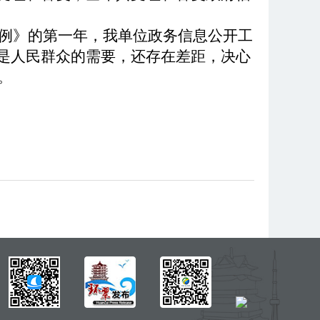
条例》的第一年，我单位政务信息公开工
是人民群众的需要，还存在差距，决心
。