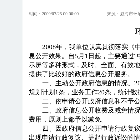
时间：2009/03/25 00:00:00
来源：威海市环
2008
年，我单位认真贯彻落实《
息公开效果。自5月1日起，主要通过“
示屏等多种形式，及时、全面、有效
提供了比较好的政府信息公开服务。
一、主动公开政府信息的情况。2
规划计划1条，业务工作20条，统计数
二、依申请公开政府信息和不予公
三、政府信息公开收费及减免情
费用，原则上都予以减免。
四、因政府信息公开申请行政复议
出现申请行政复议、提起行政诉讼的