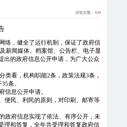
浏览次数：
699
告
网络，健全了运行机制，保证了政府信
以及新闻媒体、档案馆、公告栏、电子显
提出的政府信息公开申请，为广大公众
容分类看，机构职能2条，政策法规3条，
35条。
政府信息公开申请。
、便民、利民的原则，对印刷、邮寄等
成的政府信息实现了依法、有序公开，未
受理和答复，全年共受理和答复政府信