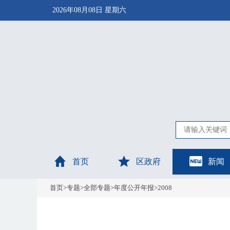
2026年08月08日 星期六
首页
区政府
新闻
首页
>
专题
>
全部专题
>
年度公开年报
>
2008