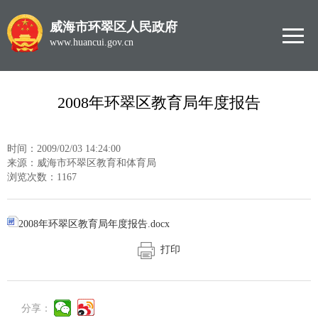
威海市环翠区人民政府
www.huancui.gov.cn
2008年环翠区教育局年度报告
时间：2009/02/03 14:24:00
来源：威海市环翠区教育和体育局
浏览次数：
1167
2008年环翠区教育局年度报告.docx
打印
分享：