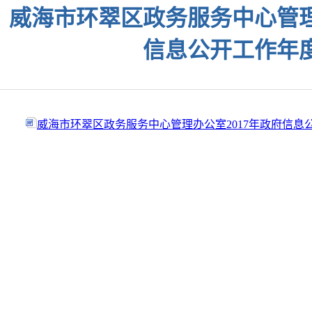
威海市环翠区政务服务中心管理
信息公开工作年
威海市环翠区政务服务中心管理办公室2017年政府信息公开