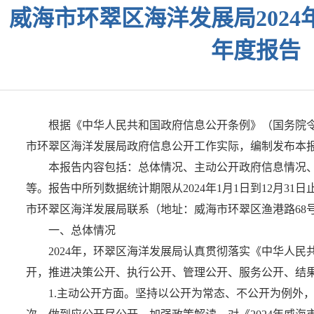
威海市环翠区海洋发展局202
年度报告
根据《中华人民共和国政府信息公开条例》（国务院令第
市环翠区海洋发展局政府信息公开工作实际，编制发布本
本报告内容包括：总体情况、主动公开政府信息情况
等。报告中所列数据统计期限从2024年1月1日到12月31日止
市环翠区海洋发展局联系（地址：威海市环翠区渔港路68号五楼，
一、总体情况
2024年，环翠区海洋发展局认真贯彻落实《中华人
开，推进决策公开、执行公开、管理公开、服务公开、结
1.主动公开方面。坚持以公开为常态、不公开为例外