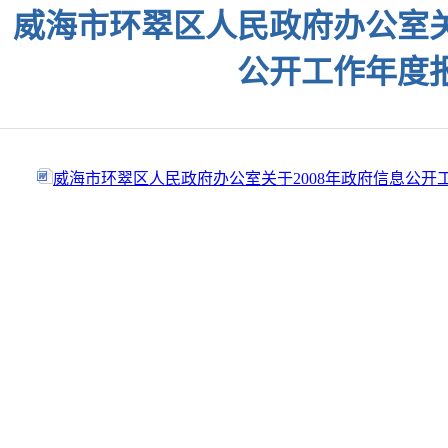
威海市环翠区人民政府办公室关
公开工作年度
威海市环翠区人民政府办公室关于2008年政府信息公开工作