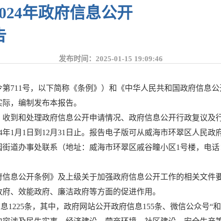
024年政府信息公开
告
发布时间：2025-01-15 19:09:46
711号，以下简称《条例》）和《中华人民共和国政府信息公开
实际，编制发布本报告。
、收到和处理政府信息公开申请情况、政府信息公开行政复议及
日到12月31日止。报告电子版可从威海市环翠区人民政府网站（网址：ht
办事处联系（地址：威海市环翠区戚谷疃小区1号楼，电话：0631
政府信息公开条例》及上级关于加强政府信息公开工作的相关文件
政府、效能政府、廉洁政府等方面的促进作用。
信息1225条，其中，政府网站公开政府信息155条、微信公众号“