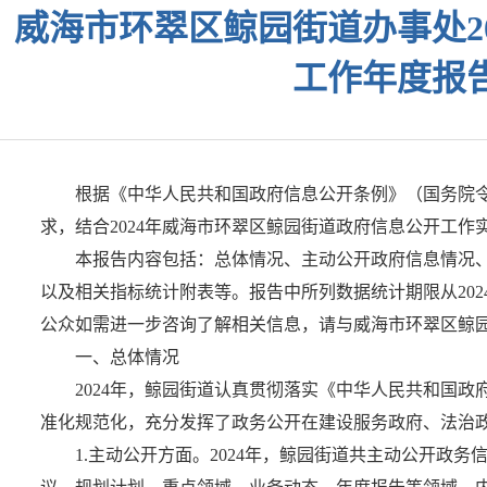
威海市环翠区鲸园街道办事处2
工作年度报
根据《中华人民共和国政府信息公开条例》（国务院令第
求，结合2024年威海市环翠区鲸园街道政府信息公开工作
本报告内容包括：总体情况、主动公开政府信息情况
以及相关指标统计附表等。报告中所列数据统计期限从2024年1月1
公众如需进一步咨询了解相关信息，请与威海市环翠区鲸园街道
一、总体情况
2024年，鲸园街道认真贯彻落实《中华人民共和国
准化规范化，充分发挥了政务公开在建设服务政府、法治
1.主动公开方面。2024年，鲸园街道共主动公开政务