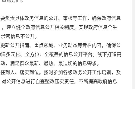
等重点方面。
主要负责具体政务信息的公开、审核等工作，确保政府信息
》，建立健全政府信息公开相关制度，实现政府信息全生
、涉密信息不公开。
及时更新公开指南、重点领域、业务动态等专栏内容，确保公
构建多元化、全方位、全覆盖的信息公开平台。线下打造高
活动，满足群众最新、最热、最迫切的信息需求。
责任到人、落实到位。按时参加各级政务公开工作培训，及
，对公开信息进行自查整改压实责任，不断提高政府信息