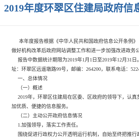
2019年度环翠区住建局政府
本年度报告根据《中华人民共和国政府信息公开条例》（
做好机构改革后政府网站调整工作和进一步加强改进政务公
报告中数据统计期限为2019年1月1日至2019年12月3
址：环翠区远遥墩路99号，邮编：264200，联系电话：5224
一、总体情况
（一）概述
2019年，环翠区住建局在区委、区政府的领导下，认
加优质、便捷的信息服务。
（二）主动公开政府信息情况
1.加强领导，落实工作责任。
围绕促进行政权力公开透明运行机制，自始至终把推行政