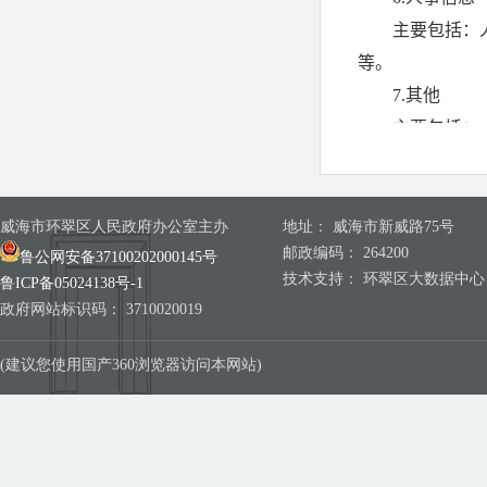
威海市环翠区人民政府办公室主办
地址： 威海市新威路75号
邮政编码： 264200
鲁公网安备37100202000145号
技术支持： 环翠区大数据中心
鲁ICP备05024138号-1
政府网站标识码： 3710020019
(建议您使用国产360浏览器访问本网站)