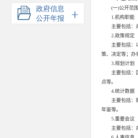
政府信息
公开年报