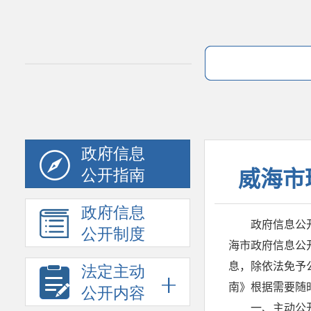
政府信息
公开指南
政府信息
公开制度
法定主动
公开内容