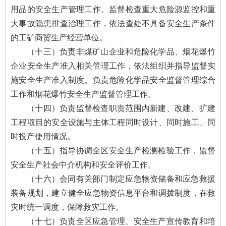
用品的安全生产管理工作。监督检查重大危险源监控和重
大事故隐患排查治理工作，依法查处不具备安全生产条件
的工矿商贸生产经营单位。
（十三）负责非煤矿山企业和危险化学品、烟花爆竹
企业安全生产准入相关管理工作，依法组织并指导监督实
施安全生产准入制度。负责危险化学品安全监督管理综合
工作和烟花爆竹安全生产监督管理工作。
（十四）负责监督检查职责范围内新建、改建、扩建
工程项目的安全设施与主体工程同时设计、同时施工、同
时投产使用情况。
（十五）指导协调全区安全生产检测检验工作，监督
安全生产社会中介机构和安全评价工作。
（十六）会同有关部门制定应急物资储备和应急救援
装备规划，建立健全应急物资信息平台和调拨制度，在救
灾时统一调度，保障救灾工作。
（十七）负责全区应急管理、安全生产宣传教育和培