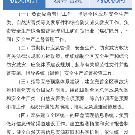
（一）负责应急管理工作，指导全区应对安全生产
类、自然灾害类等突发事件和综合防灾减灾救灾工作。负
责安全生产综合监督管理和工矿商贸行业（煤矿除外，下
同）安全生产监督管理工作。
（二）贯彻执行应急管理、安全生产、防灾减灾救灾
有关法律法规和方针政策。组织编制全区安全生产和综合
防灾减灾、应急体系建设规划，起草有关规范性文件并监
督实施。指导各镇（街道）安全生产监督检查工作。
（三）指导应急预案体系建设，建立完善全区事故灾
难和自然灾害分级应对制度。组织编制全区总体应急预案
和安全生产类、自然灾害类专项预案，综合协调应急预案
衔接工作，组织开展预案演练，推动应急避难设施建设。
（四）牵头建立全区统一的应急管理信息系统，负责
做好信息传输渠道建设工作。建立监测预警和灾情报告制
度，健全自然灾害信息资源获取和共享机制，依法统一发