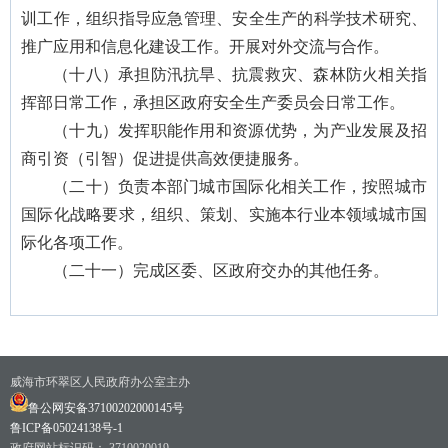
训工作，组织指导应急管理、安全生产的科学技术研究、
推广应用和信息化建设工作。开展对外交流与合作。
（十八）承担防汛抗旱、抗震救灾、森林防火相关指
挥部日常工作，承担区政府安全生产委员会日常工作。
（十九）发挥职能作用和资源优势，为产业发展及招
商引资（引智）促进提供高效便捷服务。
（二十）负责本部门城市国际化相关工作，按照城市
国际化战略要求，组织、策划、实施本行业本领域城市国
际化各项工作。
（二十一）完成区委、区政府交办的其他任务。
威海市环翠区人民政府办公室主办
鲁公网安备37100202000145号
鲁ICP备05024138号-1