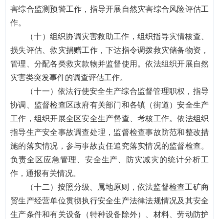
害综合监测预警工作，指导开展自然灾害综合风险评估工
作。
（十）组织协调灾害救助工作，组织指导灾情核查、
损失评估、救灾捐赠工作，下达指令调拨救灾储备物资，
管理、分配各类救灾款物并监督使用。依法组织开展自然
灾害类突发事件的调查评估工作。
（十一）依法行使安全生产综合监督管理职权，指导
协调、监督检查区政府有关部门和各镇（街道）安全生产
工作，组织开展全区安全生产督查、考核工作。依法组织
指导生产安全事故调查处理，监督检查事故防范和整改措
施的落实情况，参与事故责任追究落实情况的监督检查。
负责全区应急管理、安全生产、防灾减灾的统计分析工
作，通报有关情况。
（十二）按照分级、属地原则，依法监督检查工矿商
贸生产经营单位贯彻执行安全生产法律法规情况及其安全
生产条件和有关设备（特种设备除外）、材料、劳动防护