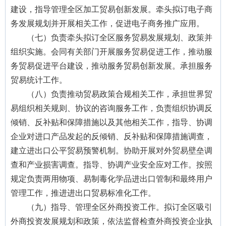
建设，指导管理全区加工贸易创新发展。牵头拟订电子商
务发展规划并开展相关工作，促进电子商务推广应用。
（七）负责牵头拟订全区服务贸易发展规划、政策并
组织实施。会同有关部门开展服务贸易促进工作，推动服
务贸易促进平台建设，推动服务贸易创新发展。承担服务
贸易统计工作。
（八）负责推动贸易政策合规相关工作，承担世界贸
易组织相关规则、协议的咨询服务工作，负责组织协调反
倾销、反补贴和保障措施以及其他相关工作，指导、协调
企业对进口产品发起的反倾销、反补贴和保障措施调查，
建立进出口公平贸易预警机制。协助开展对外贸易壁垒调
查和产业损害调查。指导、协调产业安全应对工作。按照
规定负责两用物项、易制毒化学品进出口管制和最终用户
管理工作，推进进出口贸易标准化工作。
（九）指导、管理全区外商投资工作。拟订全区吸引
外商投资发展规划和政策，依法监督检查外商投资企业执