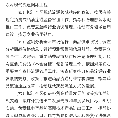
农村现代流通网络工程。
（四）拟订全区规范流通领域秩序的政策。按照有关
规定负责成品油流通监督管理工作。指导和管理散装水泥
推广工作。负责茧丝绸行业协调管理。推动商务领域信用
建设，指导商业信用销售。
（五）监测分析全区市场运行、商品供求状况，调查
分析商品价格信息，进行预测预警和信息引导。负责建立
健全生活必需品、重要消费品市场供应应急管理机制。负
责重要消费品（不含食糖）储备管理工作。按照规定负责
重要生产资料流通管理工作。负责研究拟订药品流通行业
发展的规划、政策，推进药品流通行业结构调整，指导药
品流通企业改革，推动现代药品流通方式的发展。
（六）拟订全区促进外贸高质量发展的政策措施并组
织实施。拟订外贸进出口发展规划和年度发展目标并组织
实施。负责机电产品和高新技术产品进出口工作，指导协
调大型成套设备出口。指导贸易促进活动和外贸促进体系