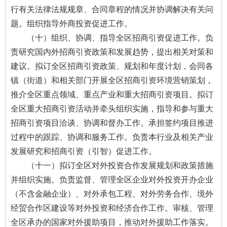
行有关法律法规规章、合同章程的情况并协调解决有关问
题。组织指导外商投资促进工作。
（十）组织、协调、指导全区招商引资促进工作。负
责研究国内外招商引资政策和发展趋势，提出相关对策和
建议。拟订全区招商引资政策、规划和年度计划，会同各
镇（街道）和相关部门开展全区招商引资环境营销策划，
推介全区重点领域、重点产业和重大招商引资项目。拟订
全区重大招商引资活动并牵头组织实施，指导和参与重大
招商引资项目洽谈、协调和督办工作。承担签约项目推进
过程中的跟踪、协调和服务工作。负责本行业及相关产业
发展研究和招商引资（引智）促进工作。
（十一）拟订全区对外投资合作发展规划和政策措施
并组织实施。负责监督、管理全区企业对外投资开办企业
（不含金融企业）、对外承包工程、对外劳务合作、境外
经贸合作区建设等对外投资和经济合作工作。审核、管理
全区承办的国家对外援助项目，推动对外援助工作落实。