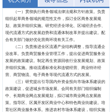
（一）贯彻执行商务领域法律法规和方针政策。负责
组织起草商务领域的规范性文件，拟订全区商务发展规
划、政策并组织实施。研究经济全球化、区域经济合作、
现代流通方式的发展趋势和流通体制改革并提出建议。配
合有关部门做好优化营商环境有关工作。
（二）负责推进全区流通产业结构调整，指导流通企
业改革。负责商贸服务业管理工作，提出促进商贸服务业
发展的政策建议。制定再生资源回收行业发展规划、政策
并组织实施。推动流通标准化和连锁经营、商业特许经
营、商贸物流、电子商务等现代流通方式的发展。
（三）研究提出引导国内外资金投向市场体系建设的
政策建议，促进城乡市场发展。会同有关部门组织编制
中、长期商业网点发展规划，拟订城市商业网点发展政
策。指导区、区属开发区商业中心和特色商业街建设。培
育社区商业服务体系。推进农村市场体系建设，组织实施