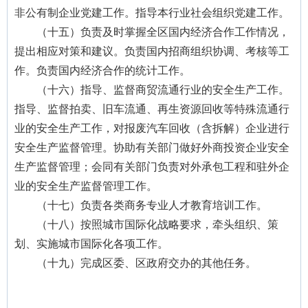
非公有制企业党建工作。指导本行业社会组织党建工作。
（十五）负责及时掌握全区国内经济合作工作情况，
提出相应对策和建议。负责国内招商组织协调、考核等工
作。负责国内经济合作的统计工作。
（十六）指导、监督商贸流通行业的安全生产工作。
指导、监督拍卖、旧车流通、再生资源回收等特殊流通行
业的安全生产工作，对报废汽车回收（含拆解）企业进行
安全生产监督管理。协助有关部门做好外商投资企业安全
生产监督管理；会同有关部门负责对外承包工程和驻外企
业的安全生产监督管理工作。
（十七）负责各类商务专业人才教育培训工作。
（十八）按照城市国际化战略要求，牵头组织、策
划、实施城市国际化各项工作。
（十九）完成区委、区政府交办的其他任务。