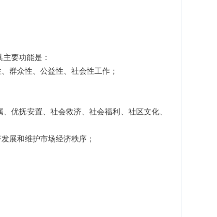
；
。其主要功能是：
性、群众性、公益性、社会性工作；
属、优抚安置、社会救济、社会福利、社区文化、
济发展和维护市场经济秩序；