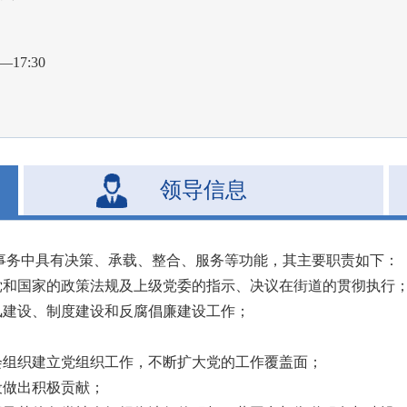
17:30
领导信息
事务中具有决策、承载、整合、服务等功能，其主要职责如下：
党和国家的政策法规及上级党委的指示、决议在街道的贯彻执行
风建设、制度建设和反腐倡廉建设工作；
会组织建立党组织工作，不断扩大党的工作覆盖面；
设做出积极贡献；