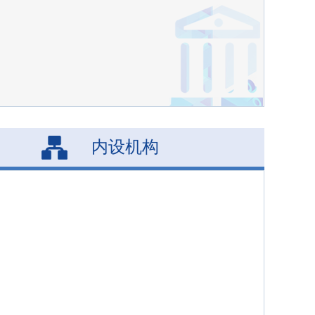
内设机构
；