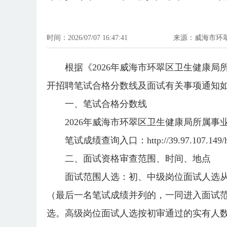
时间：2026/07/07 16:47:41
来源：威海市环
根据《2026年威海市环翠区卫生健康
开招聘笔试合格分数线及面试有关事项通知
一、笔试合格分数线
2026年威海市环翠区卫生健康局所属
笔试成绩查询入口：http://39.97.107.149/huan
二、面试资格审查范围、时间、地点
面试范围人选：初、中级岗位面试人选
（最后一名笔试成绩并列的，一同进入面试
选。高级岗位面试人选按初审通过的实有人数