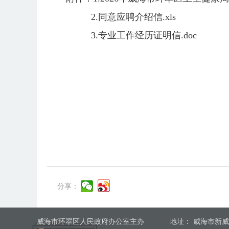
2.同意应聘介绍信.xls
3.专业工作经历证明信.doc
分享：
威海市环翠区人民政府办公室主办
地址： 威海市新威