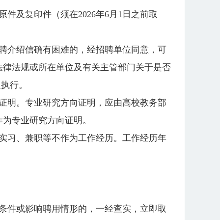
及复印件（须在2026年6月1日之前取
聘介绍信确有困难的，经招聘单位同意，可
法律法规或所在单位及有关主管部门关于是否
定执行。
证明。专业研究方向证明，应由高校教务部
作为专业研究方向证明。
实习、兼职等不作为工作经历。工作经历年
条件或影响聘用情形的，一经查实，立即取