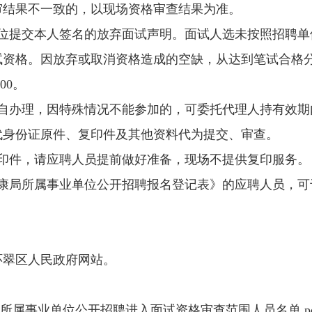
审结果不一致的，以现场资格审查结果为准。
单位提交本人签名的放弃面试声明。面试人选未按照招聘单
试资格。因放弃或取消资格造成的空缺，从达到笔试合格
00。
亲自办理，因特殊情况不能参加的，可委托代理人持有效期
代身份证原件、复印件及其他资料代为提交、审查。
复印件，请应聘人员提前做好准备，现场不提供复印服务。
生健康局所属事业单位公开招聘报名登记表》的应聘人员，
环翠区人民政府网站。
康局所属事业单位公开招聘进入面试资格审查范围人员名单.pd