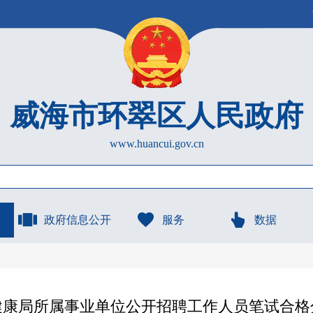
威海市环翠区人民政府
www.huancui.gov.cn
政府信息公开
服务
数据
生健康局所属事业单位公开招聘工作人员笔试合