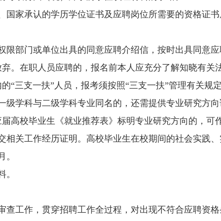
、国家承认的学历学位证书及应聘岗位所需要的资格证书原件
人权限部门或单位出具的同意应聘介绍信，按时出具同意应
放弃。在职人员应聘的，报名前本人应充分了解知晓有关
的“三支一扶”人员，报考须按照“三支一扶”管理有关规
、一级学科与二级学科专业同名的，还需提供专业研究方向
应届高校毕业生《就业推荐表》标明专业研究方向的，可
提交相关工作经历证明。高校毕业生在校期间的社会实践、
月。
料。
格审查工作，贯穿招聘工作全过程，对出现不符合应聘资格