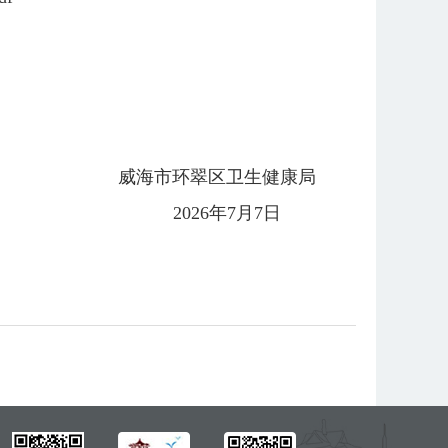
威海市环翠区卫生健康局
2026年7月7日