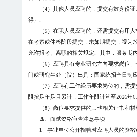
（4）其他人员应聘的，提交有效身份证
得）。
（5）在职人员应聘的，还需提交有用
在考察或体检阶段提交，未如期提交，视为
允许报考、离职的相关规定。其中，服务期内
（6）应聘具有专业研究方向要求岗位
门或研究生处（院）出具；国家统招全日制
（7）应聘有工作经历要求岗位的，需
限按足年足月累计，工作年限计算至2026年6
（8）岗位要求提供的其他相关证书和材
四、面试资格审查注意事项
1、事业单位公开招聘对应聘人员的资