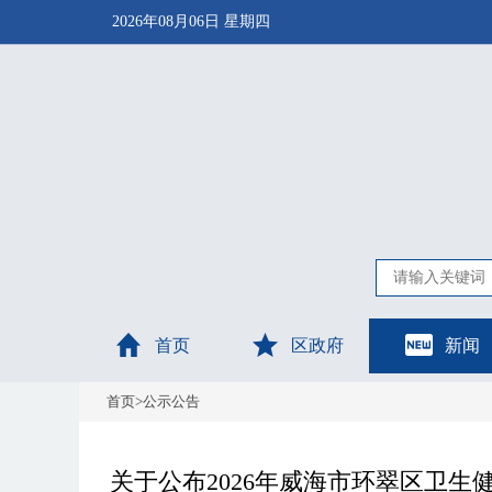
2026年08月06日 星期四
首页
区政府
新闻
首页
>
公示公告
关于公布2026年威海市环翠区卫