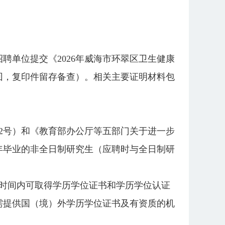
单位提交《2026年威海市环翠区卫生健康
回，复印件留存备查）。相关主要证明材料包
〕2号）和《教育部办公厅等五部门关于进一步
26年毕业的非全日制研究生（应聘时与全日制研
定时间内可取得学历学位证书和学历学位认证
需提供国（境）外学历学位证书及有资质的机