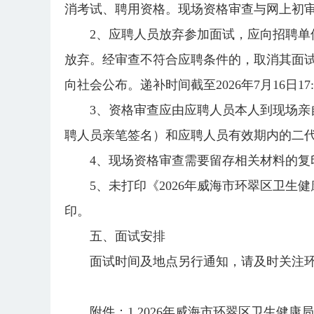
消考试、聘用资格。现场资格审查与网上初
2、应聘人员放弃参加面试，应向招聘
放弃。经审查不符合应聘条件的，取消其面
向社会公布。递补时间截至2026年7月16日17:
3、资格审查应由应聘人员本人到现场
聘人员亲笔签名）和应聘人员有效期内的二
4、现场资格审查需要留存相关材料的
5、未打印《2026年威海市环翠区卫
印。
五、面试安排
面试时间及地点另行通知，请及时关注
附件：
1.2026年威海市环翠区卫生健