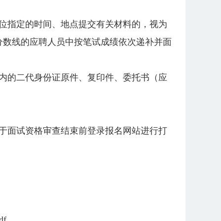
位指定的时间、地点提交有关材料的，视为
分数线的应聘人员中按笔试成绩依次递补并面
内的二代身份证原件、复印件、委托书（应
可于面试资格审查结束前登录报名网站进行打
f