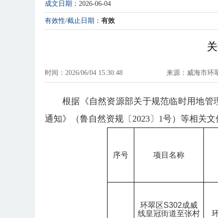
成文日期：
2026-06-04
有效性/截止日期：
有效
关
时间：2026/06/04 15:30:48
来源：威海市环
根据《自然资源部关于规范临时用地管理
通知》（鲁自然资规〔2023〕1号）等相
序号
项目名称
环翠区
S302
成威
线皇冠街道至张村