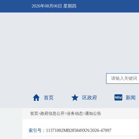
2026年08月06日 星期四
首页
区政府
新闻
首页
>
政府信息公开
>
业务动态
>
通知公告
索引号：
11371002MB285849XN/2026-47097