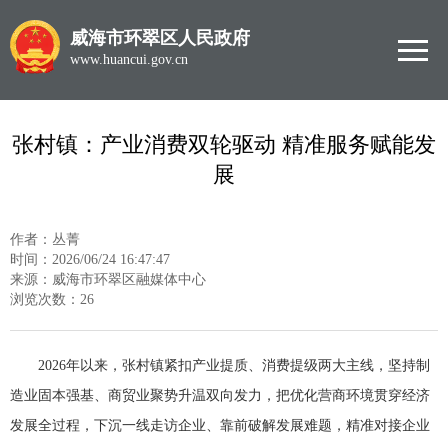
威海市环翠区人民政府
www.huancui.gov.cn
张村镇：产业消费双轮驱动 精准服务赋能发
展
作者：丛菁
时间：2026/06/24 16:47:47
来源：威海市环翠区融媒体中心
浏览次数：
26
2026年以来，张村镇紧扣产业提质、消费提级两大主线，坚持制
造业固本强基、商贸业聚势升温双向发力，把优化营商环境贯穿经济
发展全过程，下沉一线走访企业、靠前破解发展难题，精准对接企业