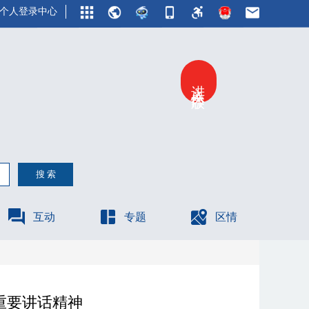
个人登录中心
进入关怀版
互动
专题
区情
重要讲话精神