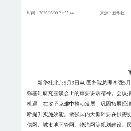
时间：2026/05/09 21:55:44
来源：新华社
新华社北京5月9日电 国务院总理李强
强基础研究座谈会上的重要讲话精神。会议
机遇，在攻坚克难中推动发展，巩固拓展经济
断提升实施效能。做强国内大循环要在供需
信网、城市地下管网、物流网等规划建设。民