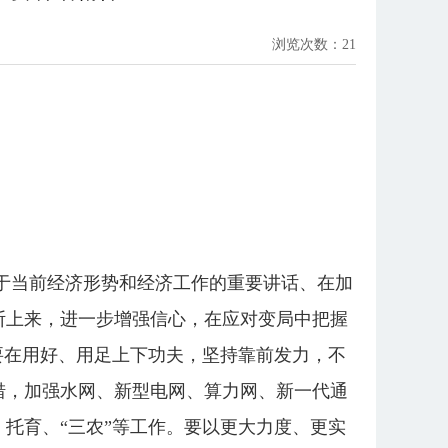
浏览次数：
21
》
关于当前经济形势和经济工作的重要讲话、在加
断上来，进一步增强信心，在应对变局中把握
要在用好、用足上下功夫，坚持靠前发力，不
措，加强水网、新型电网、算力网、新一代通
托育、“三农”等工作。要以更大力度、更实