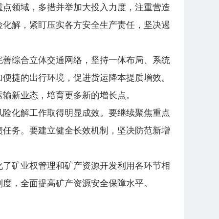
重点领域，多措并举加大投入力度，注重营造
险化解，紧盯压实各方安全生产责任，坚决遏
完善综合立体交通网络，坚持一体布局、系统
加便捷的出行环境，促进货运降本提质增效。
运输新业态，培育更多新的增长点。
风险化解工作取得明显成效。要继续聚焦重点
债任务。要建立健全长效机制，坚决防范新增
化了矿业权管理和矿产资源开发利用各环节相
制度，全面提高矿产资源安全保障水平。