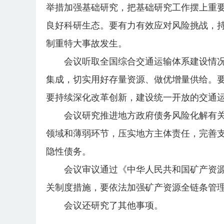
举措加强基础研究，把基础研究工作摆上重
良好科研生态。要有力有效应对风险挑战，
制重特大事故发生。
会议听取全国综合交通运输体系建设情
集成，切实用好存量资源、做优增量供给。
要持续深化改革创新，建设统一开放的交通
会议研究推进地方政府债务风险化解有
领域和薄弱环节，压实地方主体责任，完善
隐性债务。
会议审议通过《中华人民共和国矿产资
关制度措施，要依法加强矿产资源全链条管
会议还研究了其他事项。