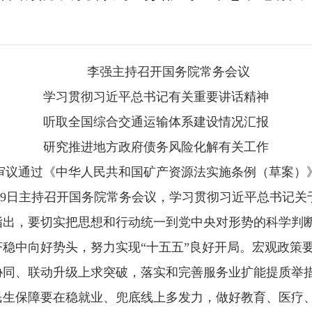
李强主持召开国务院常务会议
学习贯彻习近平总书记有关重要讲话精神
听取全国综合交通运输体系建设情况汇报
研究推进地方政府债务风险化解有关工作
审议通过《中华人民共和国矿产资源法实施条例（草案）
5月9日主持召开国务院常务会议，学习贯彻习近平总书记
指出，要切实把思想和行动统一到党中央对形势的科学判
稳中向好势头，努力实现“十五五”良好开局。宏观政策
协同、联动升级上求突破，落实和完善服务业扩能提质举
生保障要在稳就业、兜底线上多发力，做好教育、医疗、