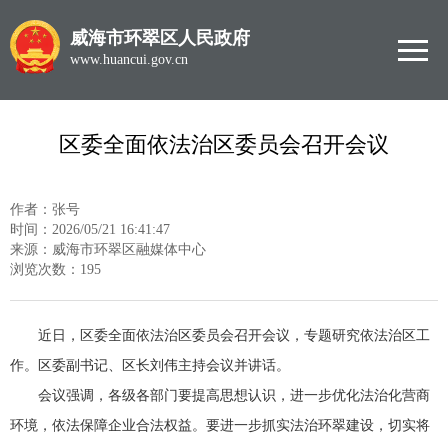
威海市环翠区人民政府
www.huancui.gov.cn
区委全面依法治区委员会召开会议
作者：张号
时间：2026/05/21 16:41:47
来源：威海市环翠区融媒体中心
浏览次数：
195
近日，区委全面依法治区委员会召开会议，专题研究依法治区工
作。区委副书记、区长刘伟主持会议并讲话。
会议强调，各级各部门要提高思想认识，进一步优化法治化营商
环境，依法保障企业合法权益。要进一步抓实法治环翠建设，切实将